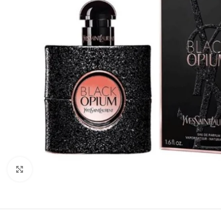
Click to enlarge