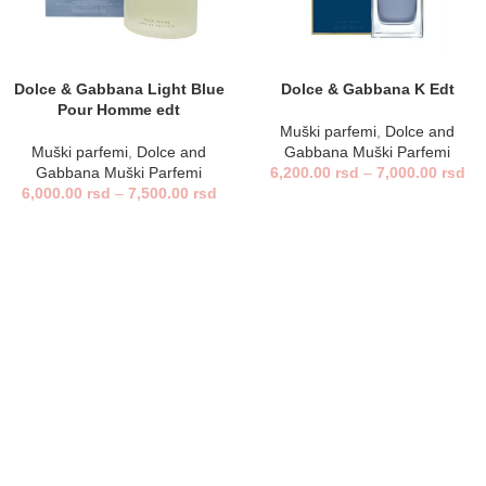
Dolce & Gabbana Light Blue
Dolce & Gabbana K Edt
Pour Homme edt
Muški parfemi
,
Dolce and
Muški parfemi
,
Dolce and
Gabbana Muški Parfemi
Gabbana Muški Parfemi
6,200.00
rsd
–
7,000.00
rsd
6,000.00
rsd
–
7,500.00
rsd