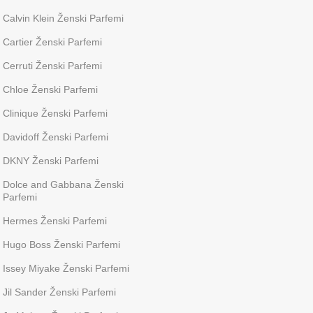
Calvin Klein Ženski Parfemi
Cartier Ženski Parfemi
Cerruti Ženski Parfemi
Chloe Ženski Parfemi
Clinique Ženski Parfemi
Davidoff Ženski Parfemi
DKNY Ženski Parfemi
Dolce and Gabbana Ženski
Parfemi
Hermes Ženski Parfemi
Hugo Boss Ženski Parfemi
Issey Miyake Ženski Parfemi
Jil Sander Ženski Parfemi