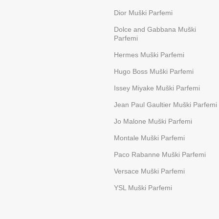
Dior Muški Parfemi
Dolce and Gabbana Muški
Parfemi
Hermes Muški Parfemi
Hugo Boss Muški Parfemi
Issey Miyake Muški Parfemi
Jean Paul Gaultier Muški Parfemi
Jo Malone Muški Parfemi
Montale Muški Parfemi
Paco Rabanne Muški Parfemi
Versace Muški Parfemi
YSL Muški Parfemi