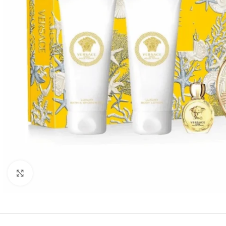
Click to enlarge