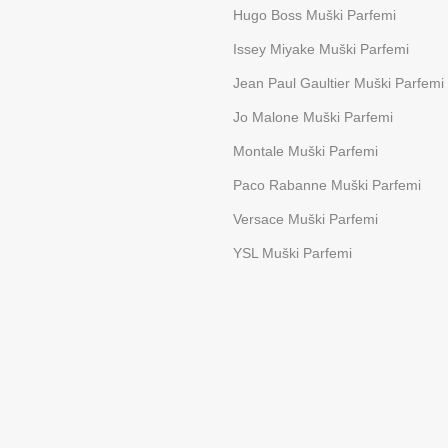
Hugo Boss Muški Parfemi
Issey Miyake Muški Parfemi
Jean Paul Gaultier Muški Parfemi
Jo Malone Muški Parfemi
Montale Muški Parfemi
Paco Rabanne Muški Parfemi
Versace Muški Parfemi
YSL Muški Parfemi