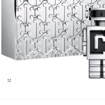
Click to enlarge