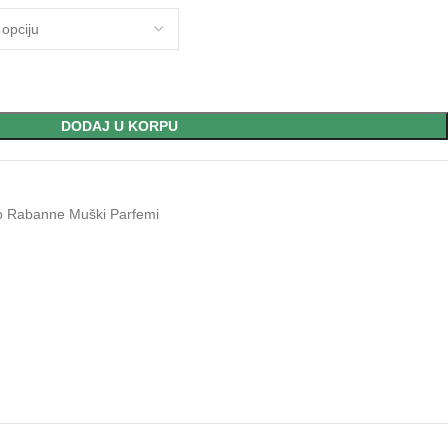
DODAJ U KORPU
 Rabanne Muški Parfemi