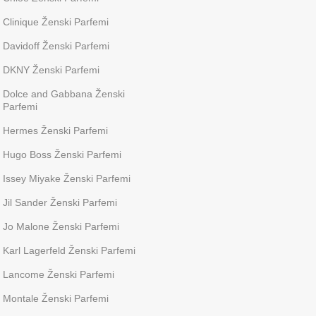
Clinique Ženski Parfemi
Davidoff Ženski Parfemi
DKNY Ženski Parfemi
Dolce and Gabbana Ženski
Parfemi
Hermes Ženski Parfemi
Hugo Boss Ženski Parfemi
Issey Miyake Ženski Parfemi
Jil Sander Ženski Parfemi
Jo Malone Ženski Parfemi
Karl Lagerfeld Ženski Parfemi
Lancome Ženski Parfemi
Montale Ženski Parfemi