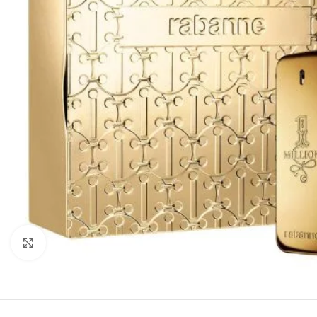
Click to enlarge