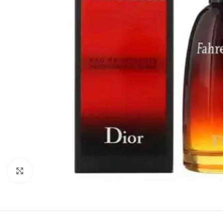
Click to enlarge